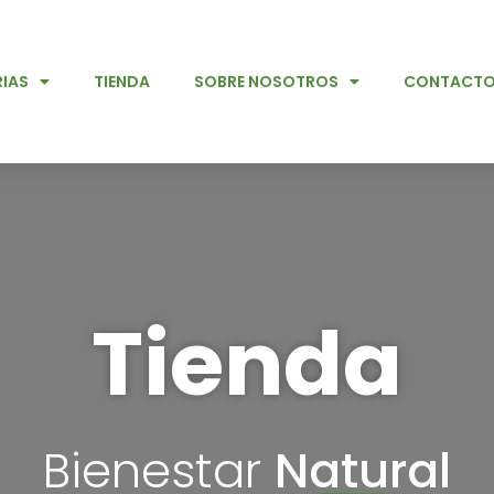
IAS
TIENDA
SOBRE NOSOTROS
CONTACT
Tienda
Bienestar
Natural