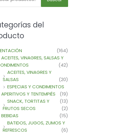
tegorías del
oducto
MENTACIÓN
(164)
ACEITES, VINAGRES, SALSAS Y
ONDIMENTOS
(42)
ACEITES, VINAGRES Y
SALSAS
(20)
ESPECIAS Y CONDIMENTOS
APERITIVOS Y TENTEMPIÉS
(19)
SNACK, TORTITAS Y
(13)
FRUTOS SECOS
(2)
BEBIDAS
(15)
BATIDOS, JUGOS, ZUMOS Y
REFRESCOS
(6)