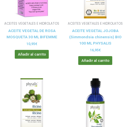
ACEITES VEGETALES E HIDROLATOS
ACEITES VEGETALES E HIDROLATOS
ACEITE VEGETAL DE ROSA
ACEITE VEGETAL JOJOBA
MOSQUETA 30 ML BIFEMME
(Simmondsia chinensis) BIO
100 ML PHYSALIS
10,95
€
16,95
€
Añadir al carrito
Añadir al carrito