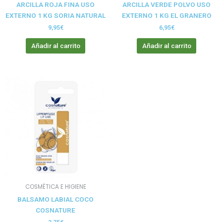
ARCILLA ROJA FINA USO
ARCILLA VERDE POLVO USO
EXTERNO 1 KG SORIA NATURAL
EXTERNO 1 KG EL GRANERO
9,95
€
6,95
€
Añadir al carrito
Añadir al carrito
COSMÉTICA E HIGIENE
BALSAMO LABIAL COCO
COSNATURE