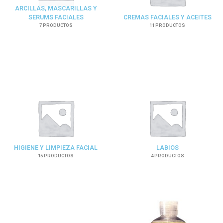
ARCILLAS, MASCARILLAS Y
SERUMS FACIALES
CREMAS FACIALES Y ACEITES
7 PRODUCTOS
11 PRODUCTOS
HIGIENE Y LIMPIEZA FACIAL
LABIOS
15 PRODUCTOS
4 PRODUCTOS