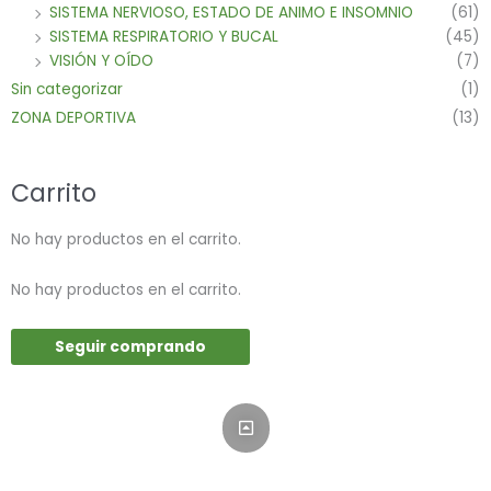
SISTEMA NERVIOSO, ESTADO DE ANIMO E INSOMNIO
(61)
SISTEMA RESPIRATORIO Y BUCAL
(45)
VISIÓN Y OÍDO
(7)
Sin categorizar
(1)
ZONA DEPORTIVA
(13)
Carrito
No hay productos en el carrito.
No hay productos en el carrito.
Seguir comprando