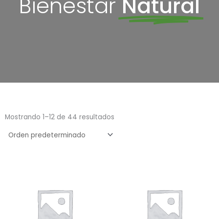
Bienestar
Natural
Mostrando 1–12 de 44 resultados