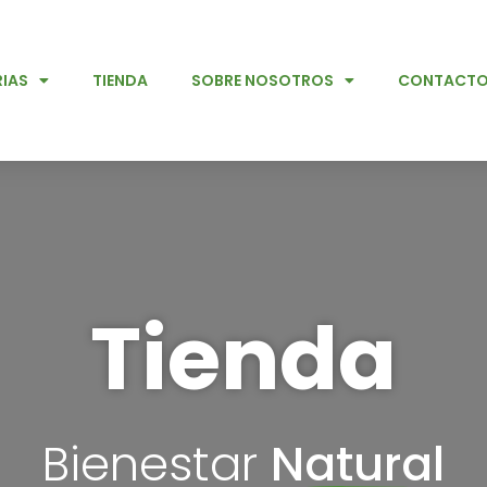
IAS
TIENDA
SOBRE NOSOTROS
CONTACT
Tienda
Bienestar
Natural