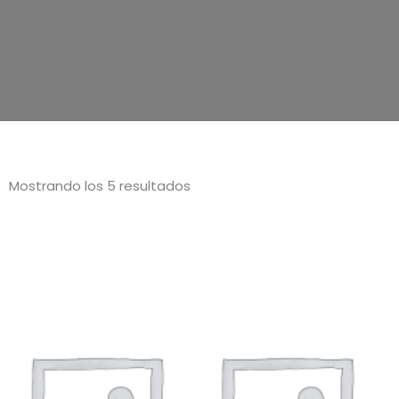
Mostrando los 5 resultados