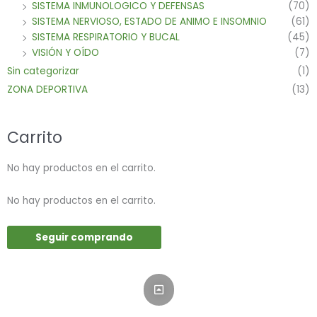
SISTEMA INMUNOLOGICO Y DEFENSAS
(70)
SISTEMA NERVIOSO, ESTADO DE ANIMO E INSOMNIO
(61)
SISTEMA RESPIRATORIO Y BUCAL
(45)
VISIÓN Y OÍDO
(7)
Sin categorizar
(1)
ZONA DEPORTIVA
(13)
Carrito
No hay productos en el carrito.
No hay productos en el carrito.
Seguir comprando