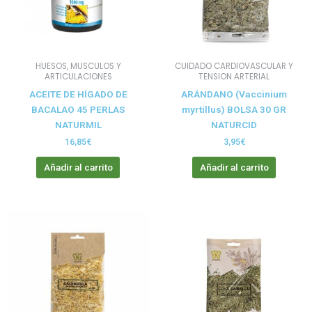
HUESOS, MUSCULOS Y
CUIDADO CARDIOVASCULAR Y
ARTICULACIONES
TENSION ARTERIAL
ACEITE DE HÍGADO DE
ARÁNDANO (Vaccinium
BACALAO 45 PERLAS
myrtillus) BOLSA 30 GR
NATURMIL
NATURCID
16,85
€
3,95
€
Añadir al carrito
Añadir al carrito