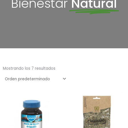
Bienestar
Natural
Mostrando los 7 resultados