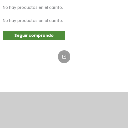
No hay productos en el carrito.
No hay productos en el carrito.
Seguir comprando