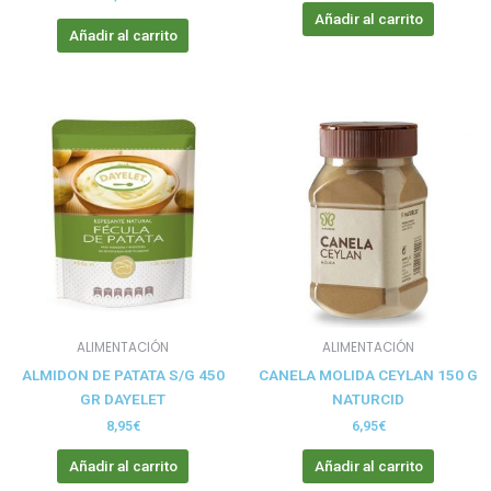
Añadir al carrito
Añadir al carrito
ALIMENTACIÓN
ALIMENTACIÓN
ALMIDON DE PATATA S/G 450
CANELA MOLIDA CEYLAN 150 G
GR DAYELET
NATURCID
8,95
€
6,95
€
Añadir al carrito
Añadir al carrito