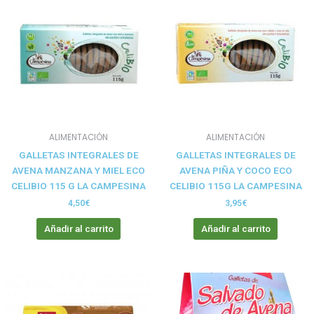
ALIMENTACIÓN
ALIMENTACIÓN
GALLETAS INTEGRALES DE
GALLETAS INTEGRALES DE
AVENA MANZANA Y MIEL ECO
AVENA PIÑA Y COCO ECO
CELIBIO 115 G LA CAMPESINA
CELIBIO 115G LA CAMPESINA
4,50
€
3,95
€
Añadir al carrito
Añadir al carrito