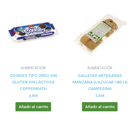
ALIMENTACIÓN
ALIMENTACIÓN
COOKIES TIPO OREO SIN
GALLETAS ARTESANAS
GLUTEN SIN LACTOSA
MANZANA S/AZUCAR 180 LA
COPPENRATH
CAMPESINA
4,95
€
3,50
€
Añadir al carrito
Añadir al carrito