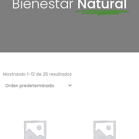
Bienestar
Natural
Mostrando 1–12 de 26 resultados