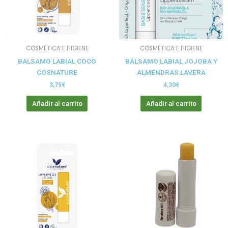
COSMÉTICA E HIGIENE
COSMÉTICA E HIGIENE
BALSAMO LABIAL COCO
BÁLSAMO LABIAL JOJOBA Y
COSNATURE
ALMENDRAS LAVERA
3,75
€
4,30
€
Añadir al carrito
Añadir al carrito