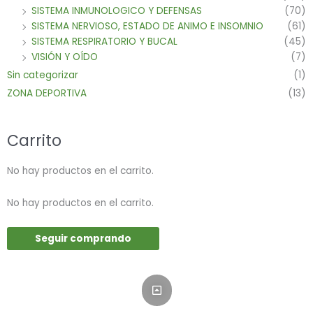
SISTEMA INMUNOLOGICO Y DEFENSAS
(70)
SISTEMA NERVIOSO, ESTADO DE ANIMO E INSOMNIO
(61)
SISTEMA RESPIRATORIO Y BUCAL
(45)
VISIÓN Y OÍDO
(7)
Sin categorizar
(1)
ZONA DEPORTIVA
(13)
Carrito
No hay productos en el carrito.
No hay productos en el carrito.
Seguir comprando