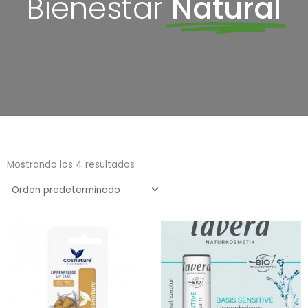
Bienestar
Natural
Mostrando los 4 resultados