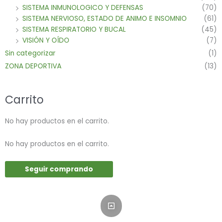
SISTEMA INMUNOLOGICO Y DEFENSAS
(70)
SISTEMA NERVIOSO, ESTADO DE ANIMO E INSOMNIO
(61)
SISTEMA RESPIRATORIO Y BUCAL
(45)
VISIÓN Y OÍDO
(7)
Sin categorizar
(1)
ZONA DEPORTIVA
(13)
Carrito
No hay productos en el carrito.
No hay productos en el carrito.
Seguir comprando