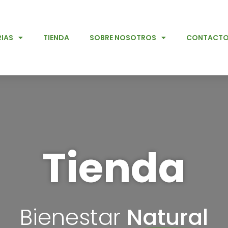
IAS
TIENDA
SOBRE NOSOTROS
CONTACT
Tienda
Bienestar
Natural