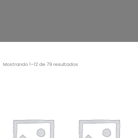
Mostrando 1–12 de 79 resultados