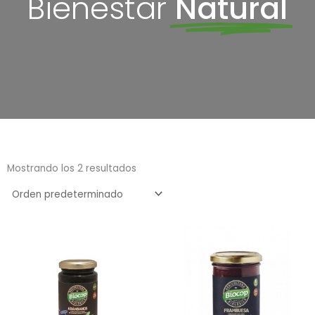
Bienestar
Natural
Mostrando los 2 resultados