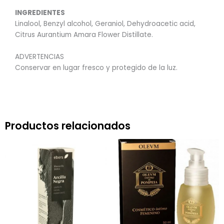
INGREDIENTES
Linalool, Benzyl alcohol, Geraniol, Dehydroacetic acid,
Citrus Aurantium Amara Flower Distillate.
ADVERTENCIAS
Conservar en lugar fresco y protegido de la luz.
Productos relacionados