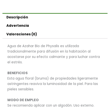
Descripción
Advertencia
Valoraciones (0)
Agua de Azahar Bio de Physalis es utilizada
tradicionalmente para difusión en la habitación al
acostarse por su efecto calmante y para luchar contra
el estrés.
BENEFICIOS
Esta agua floral (bruma) de propiedades ligeramente
astringentes reaviva la luminosidad de la piel. Para las
pieles sensibles.
MODO DE EMPLEO
Se recomienda aplicar con un algodón. Uso externo.