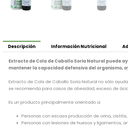
Descripción
Información Nutricional
Ad
Extracto de Cola de Caballo Soria Natural puede ay
mantener la capacidad defensiva del organismo, ayud
Extracto de Cola de Caballo Soria Natural no sólo ayuda
se recomienda para casos de obesidad, exceso de ácido 
Es un producto principalmente orientado a:
Personas con escasa producción de orina, cistitis,
Personas con lesiones de huesos y ligamentos, artro