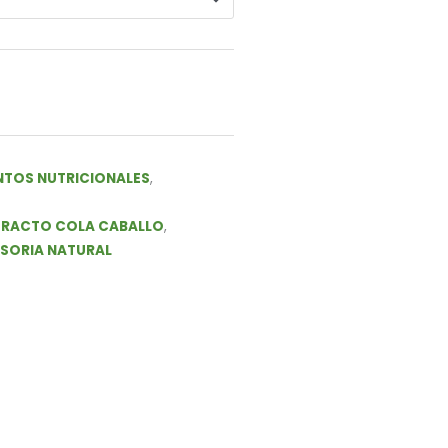
TOS NUTRICIONALES
,
TRACTO COLA CABALLO
,
SORIA NATURAL