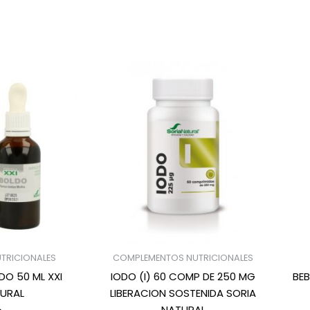
TRICIONALES
COMPLEMENTOS NUTRICIONALES
O 50 ML XXI
IODO (I) 60 COMP DE 250 MG
BEB
TURAL
LIBERACION SOSTENIDA SORIA
NATURAL