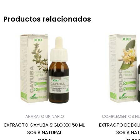
Productos relacionados
APARATO URINARIO
COMPLEMENTOS NU
EXTRACTO GAYUBA SIGLO XXI 50 ML
EXTRACTO DE BOLD
SORIA NATURAL
SORIA NA