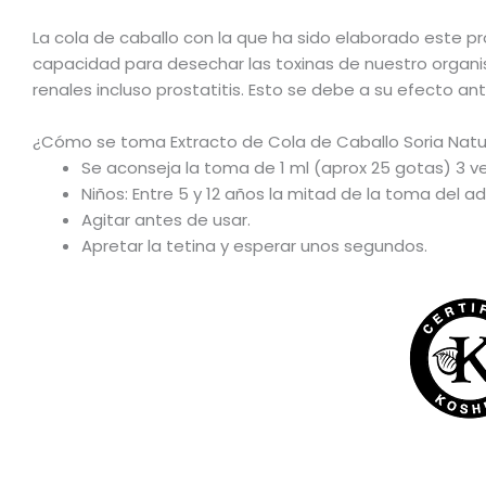
La cola de caballo con la que ha sido elaborado este pr
capacidad para desechar las toxinas de nuestro organismo
renales incluso prostatitis. Esto se debe a su efecto an
¿Cómo se toma Extracto de Cola de Caballo Soria Natu
Se aconseja la toma de 1 ml (aprox 25 gotas) 3 ve
Niños: Entre 5 y 12 años la mitad de la toma del ad
Agitar antes de usar.
Apretar la tetina y esperar unos segundos.