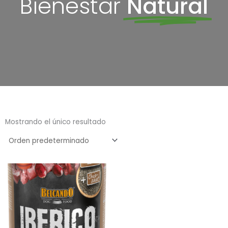
Bienestar
Natural
Mostrando el único resultado