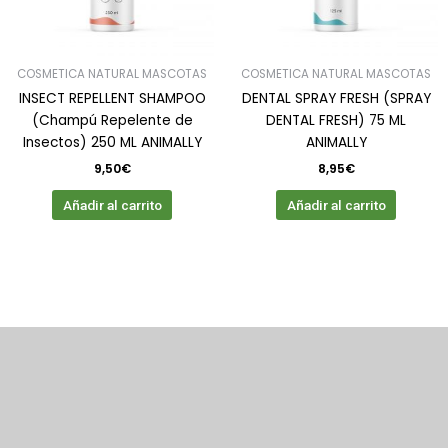
COSMETICA NATURAL MASCOTAS
COSMETICA NATURAL MASCOTAS
INSECT REPELLENT SHAMPOO
DENTAL SPRAY FRESH (SPRAY
(Champú Repelente de
DENTAL FRESH) 75 ML
Insectos) 250 ML ANIMALLY
ANIMALLY
9,50
€
8,95
€
Añadir al carrito
Añadir al carrito