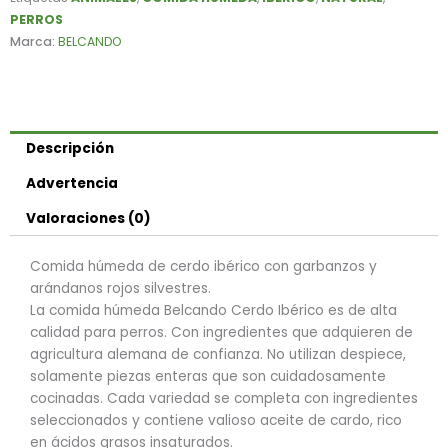
PERROS
Marca:
BELCANDO
Descripción
Advertencia
Valoraciones (0)
Comida húmeda de cerdo ibérico con garbanzos y
arándanos rojos silvestres.
La comida húmeda Belcando Cerdo Ibérico es de alta
calidad para perros. Con ingredientes que adquieren de
agricultura alemana de confianza. No utilizan despiece,
solamente piezas enteras que son cuidadosamente
cocinadas. Cada variedad se completa con ingredientes
seleccionados y contiene valioso aceite de cardo, rico
en ácidos grasos insaturados.