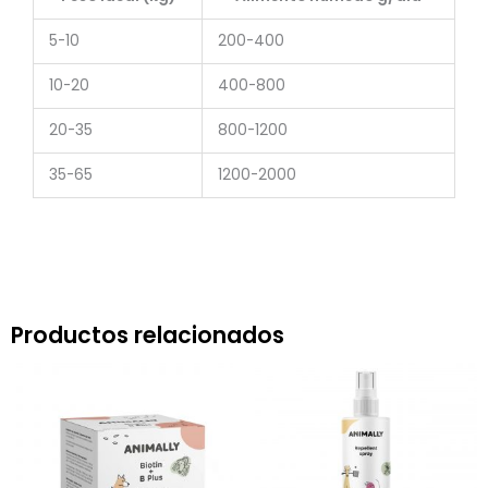
5-10
200-400
10-20
400-800
20-35
800-1200
35-65
1200-2000
Productos relacionados