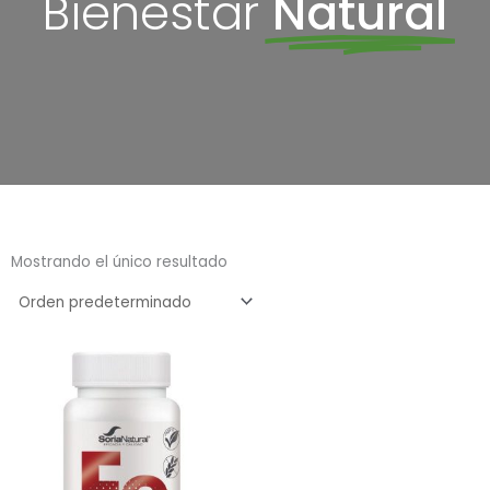
Bienestar
Natural
Mostrando el único resultado