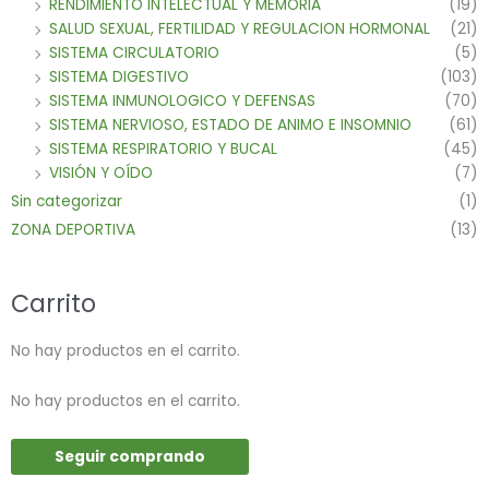
RENDIMIENTO INTELECTUAL Y MEMORIA
(19)
SALUD SEXUAL, FERTILIDAD Y REGULACION HORMONAL
(21)
SISTEMA CIRCULATORIO
(5)
SISTEMA DIGESTIVO
(103)
SISTEMA INMUNOLOGICO Y DEFENSAS
(70)
SISTEMA NERVIOSO, ESTADO DE ANIMO E INSOMNIO
(61)
SISTEMA RESPIRATORIO Y BUCAL
(45)
VISIÓN Y OÍDO
(7)
Sin categorizar
(1)
ZONA DEPORTIVA
(13)
Carrito
No hay productos en el carrito.
No hay productos en el carrito.
Seguir comprando