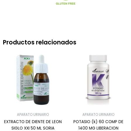
Productos relacionados
APARATO URINARIO
APARATO URINARIO
EXTRACTO DE DIENTE DE LEON
POTASIO (k) 60 COMP DE
SIGLO XXI 50 ML SORIA
1400 MG LIBERACION