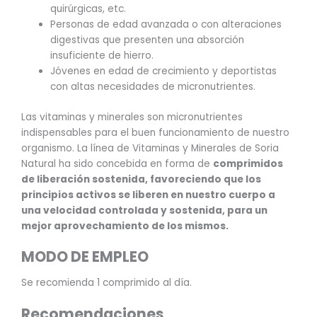
quirúrgicas, etc.
Personas de edad avanzada o con alteraciones
digestivas que presenten una absorción
insuficiente de hierro.
Jóvenes en edad de crecimiento y deportistas
con altas necesidades de micronutrientes.
Las vitaminas y minerales son micronutrientes
indispensables para el buen funcionamiento de nuestro
organismo. La línea de Vitaminas y Minerales de Soria
Natural ha sido concebida en forma de
comprimidos
de liberación sostenida, favoreciendo que los
principios activos se liberen en nuestro cuerpo a
una velocidad controlada y sostenida, para un
mejor aprovechamiento de los mismos.
MODO DE EMPLEO
Se recomienda 1 comprimido al día.
Recomendaciones