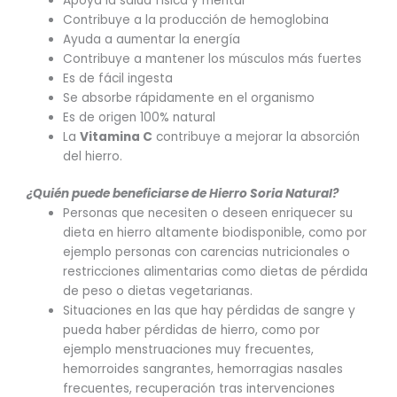
Apoya la salud física y mental
Contribuye a la producción de hemoglobina
Ayuda a aumentar la energía
Contribuye a mantener los músculos más fuertes
Es de fácil ingesta
Se absorbe rápidamente en el organismo
Es de origen 100% natural
La
Vitamina C
contribuye a mejorar la absorción
del hierro.
¿Quién puede beneficiarse de Hierro Soria Natural?
Personas que necesiten o deseen enriquecer su
dieta en hierro altamente biodisponible, como por
ejemplo personas con carencias nutricionales o
restricciones alimentarias como dietas de pérdida
de peso o dietas vegetarianas.
Situaciones en las que hay pérdidas de sangre y
pueda haber pérdidas de hierro, como por
ejemplo menstruaciones muy frecuentes,
hemorroides sangrantes, hemorragias nasales
frecuentes, recuperación tras intervenciones