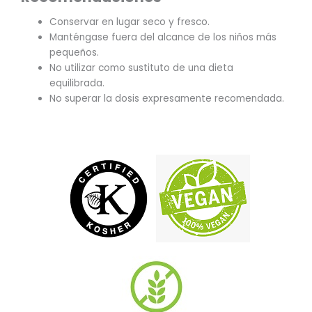
Conservar en lugar seco y fresco.
Manténgase fuera del alcance de los niños más
pequeños.
No utilizar como sustituto de una dieta
equilibrada.
No superar la dosis expresamente recomendada.