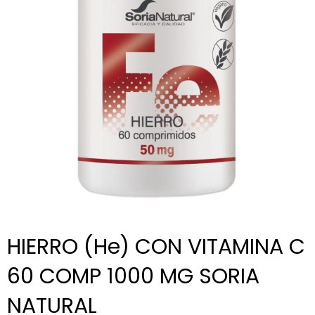
HIERRO (He) CON VITAMINA C
60 COMP 1000 MG SORIA
NATURAL