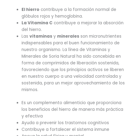
El hierro
contribuye a la formación normal de
glóbulos rojos y hemoglobina.
La Vitamina C
contribuye a mejorar la absorción
del hierro.
Las
vitaminas
y
minerales
son micronutrientes
indispensables para el buen funcionamiento de
nuestro organismo. La línea de Vitaminas y
Minerales de Soria Natural ha sido concebida en
forma de comprimidos de liberación sostenida,
favoreciendo que los principios activos se liberen
en nuestro cuerpo a una velocidad controlada y
sostenida, para un mejor aprovechamiento de los
mismos.
Es un complemento alimenticio que proporciona
los beneficios del hierro de manera más práctica
y efectiva
Ayuda a prevenir los trastornos cognitivos
Contribuye a fortalecer el sistema inmune