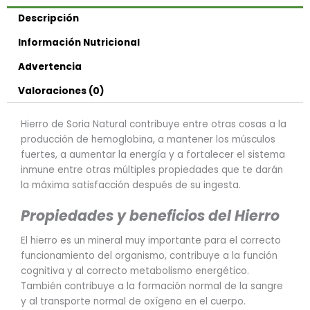
Descripción
Información Nutricional
Advertencia
Valoraciones (0)
Hierro de Soria Natural contribuye entre otras cosas a la
producción de hemoglobina, a mantener los músculos
fuertes, a aumentar la energía y a fortalecer el sistema
inmune entre otras múltiples propiedades que te darán
la máxima satisfacción después de su ingesta.
Propiedades y beneficios del Hierro
El hierro es un mineral muy importante para el correcto
funcionamiento del organismo, contribuye a la función
cognitiva y al correcto metabolismo energético.
También contribuye a la formación normal de la sangre
y al transporte normal de oxígeno en el cuerpo.