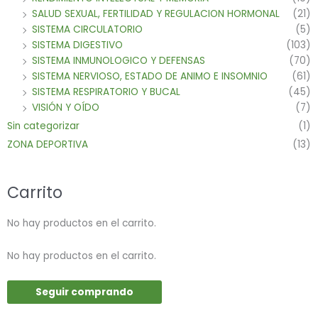
SALUD SEXUAL, FERTILIDAD Y REGULACION HORMONAL
(21)
SISTEMA CIRCULATORIO
(5)
SISTEMA DIGESTIVO
(103)
SISTEMA INMUNOLOGICO Y DEFENSAS
(70)
SISTEMA NERVIOSO, ESTADO DE ANIMO E INSOMNIO
(61)
SISTEMA RESPIRATORIO Y BUCAL
(45)
VISIÓN Y OÍDO
(7)
Sin categorizar
(1)
ZONA DEPORTIVA
(13)
Carrito
No hay productos en el carrito.
No hay productos en el carrito.
Seguir comprando