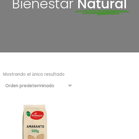
Bienestar
Natural
Mostrando el único resultado