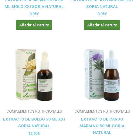
ML SIGLO XXI SORIA NATURAL
SORIA NATURAL
9,95
€
9,95
€
Añadir al carrito
Añadir al carrito
COMPLEMENTOS NUTRICIONALES
COMPLEMENTOS NUTRICIONALES
EXTRACTO DE BOLDO 50 ML XXI
EXTRACTO DE CARDO
SORIA NATURAL
MARIANO 50 ML SORIA
NATURAL
12,95
€