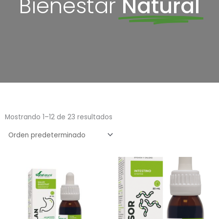
Bienestar
Natural
Mostrando 1–12 de 23 resultados