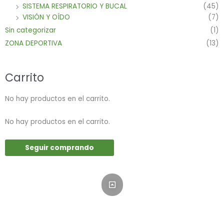
SISTEMA RESPIRATORIO Y BUCAL
(45)
VISIÓN Y OÍDO
(7)
Sin categorizar
(1)
ZONA DEPORTIVA
(13)
Carrito
No hay productos en el carrito.
No hay productos en el carrito.
Seguir comprando