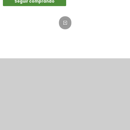
Seguir comprando