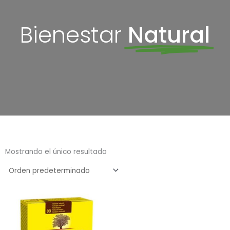
Bienestar
Natural
Mostrando el único resultado