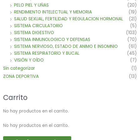
PELO PIEL Y UÑAS
(20)
RENDIMIENTO INTELECTUAL Y MEMORIA
(19)
SALUD SEXUAL, FERTILIDAD Y REGULACION HORMONAL
(21)
SISTEMA CIRCULATORIO
(5)
SISTEMA DIGESTIVO
(103)
SISTEMA INMUNOLOGICO Y DEFENSAS
(70)
SISTEMA NERVIOSO, ESTADO DE ANIMO E INSOMNIO
(61)
SISTEMA RESPIRATORIO Y BUCAL
(45)
VISIÓN Y OÍDO
(7)
Sin categorizar
(1)
ZONA DEPORTIVA
(13)
Carrito
No hay productos en el carrito.
No hay productos en el carrito.