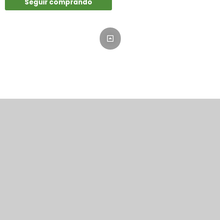
Seguir comprando