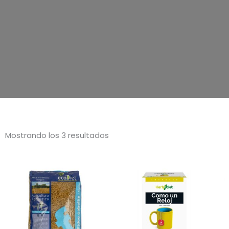
Mostrando los 3 resultados