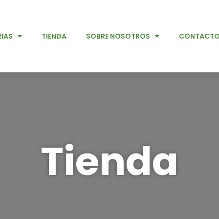
IAS
TIENDA
SOBRE NOSOTROS
CONTACT
Tienda