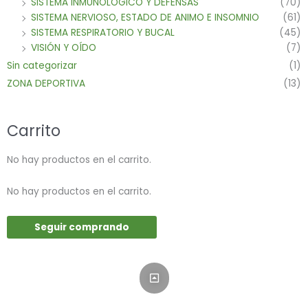
SISTEMA INMUNOLOGICO Y DEFENSAS
(70)
SISTEMA NERVIOSO, ESTADO DE ANIMO E INSOMNIO
(61)
SISTEMA RESPIRATORIO Y BUCAL
(45)
VISIÓN Y OÍDO
(7)
Sin categorizar
(1)
ZONA DEPORTIVA
(13)
Carrito
No hay productos en el carrito.
No hay productos en el carrito.
Seguir comprando