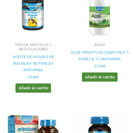
HUESOS, MUSCULOS Y
SALUD
ARTICULACIONES
ALOE VERA PLUS ZUMO 99,5 %
ACEITE DE HÍGADO DE
PUREZA 1 L NATURMIL
BACALAO 45 PERLAS
22,90
€
NATURMIL
Añadir al carrito
16,85
€
Añadir al carrito