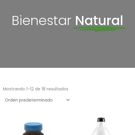
Bienestar
Natural
Mostrando 1–12 de 18 resultados