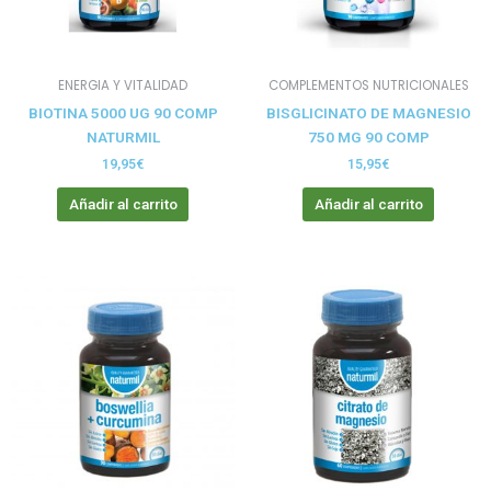
ENERGIA Y VITALIDAD
COMPLEMENTOS NUTRICIONALES
BIOTINA 5000 UG 90 COMP
BISGLICINATO DE MAGNESIO
NATURMIL
750 MG 90 COMP
19,95
€
15,95
€
Añadir al carrito
Añadir al carrito