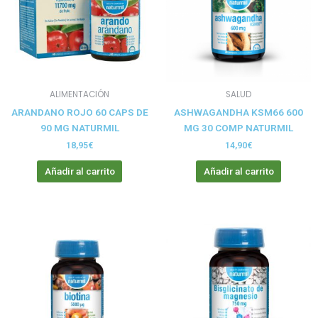
ALIMENTACIÓN
SALUD
ARANDANO ROJO 60 CAPS DE
ASHWAGANDHA KSM66 600
90 MG NATURMIL
MG 30 COMP NATURMIL
18,95
€
14,90
€
Añadir al carrito
Añadir al carrito