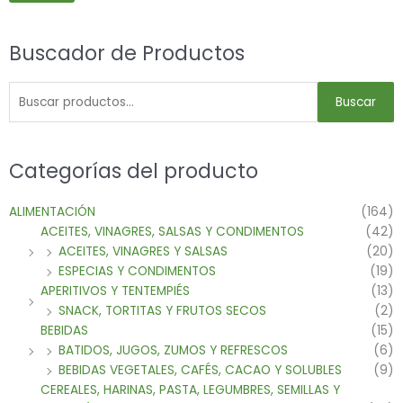
Buscador de Productos
Buscar
Categorías del producto
ALIMENTACIÓN
(164)
ACEITES, VINAGRES, SALSAS Y CONDIMENTOS
(42)
ACEITES, VINAGRES Y SALSAS
(20)
ESPECIAS Y CONDIMENTOS
(19)
APERITIVOS Y TENTEMPIÉS
(13)
SNACK, TORTITAS Y FRUTOS SECOS
(2)
BEBIDAS
(15)
BATIDOS, JUGOS, ZUMOS Y REFRESCOS
(6)
BEBIDAS VEGETALES, CAFÉS, CACAO Y SOLUBLES
(9)
CEREALES, HARINAS, PASTA, LEGUMBRES, SEMILLAS Y