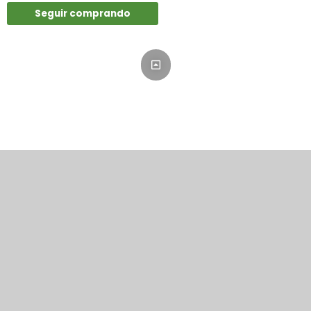
Seguir comprando