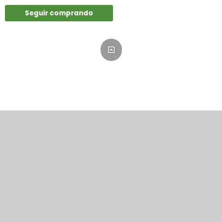
Seguir comprando