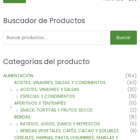
Buscador de Productos
Buscar
Categorías del producto
ALIMENTACIÓN
(164)
ACEITES, VINAGRES, SALSAS Y CONDIMENTOS
(42)
ACEITES, VINAGRES Y SALSAS
(20)
ESPECIAS Y CONDIMENTOS
(19)
APERITIVOS Y TENTEMPIÉS
(13)
SNACK, TORTITAS Y FRUTOS SECOS
(2)
BEBIDAS
(15)
BATIDOS, JUGOS, ZUMOS Y REFRESCOS
(6)
BEBIDAS VEGETALES, CAFÉS, CACAO Y SOLUBLES
(9)
CEREALES, HARINAS, PASTA, LEGUMBRES, SEMILLAS Y