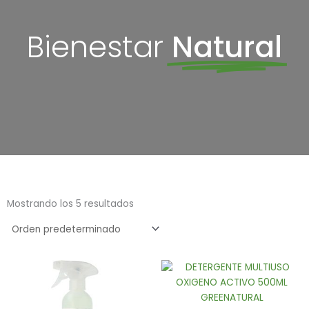
Bienestar
Natural
Mostrando los 5 resultados