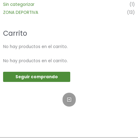
Sin categorizar
(1)
ZONA DEPORTIVA
(13)
Carrito
No hay productos en el carrito.
No hay productos en el carrito.
Seguir comprando