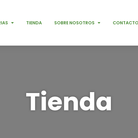
IAS
TIENDA
SOBRE NOSOTROS
CONTACT
Tienda