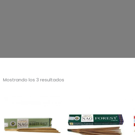
Mostrando los 3 resultados