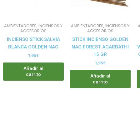
AMBIENTADORES, INCIENSOS Y
AMBIENTADORES, INCIENSOS Y
ACCESORIOS
ACCESORIOS
INCIENSO STICK SALVIA
STICK INCIENSO GOLDEN
BLANCA GOLDEN NAG
NAG FOREST AGARBATHI
V
15 GR
1,95
€
1,95
€
Añadir al
carrito
Añadir al
carrito