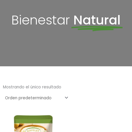
Bienestar
Natural
Mostrando el único resultado