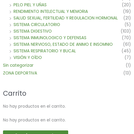
PELO PIEL Y UÑAS
(20)
RENDIMIENTO INTELECTUAL Y MEMORIA
(19)
SALUD SEXUAL, FERTILIDAD Y REGULACION HORMONAL
(21)
SISTEMA CIRCULATORIO
(5)
SISTEMA DIGESTIVO
(103)
SISTEMA INMUNOLOGICO Y DEFENSAS
(70)
SISTEMA NERVIOSO, ESTADO DE ANIMO E INSOMNIO
(61)
SISTEMA RESPIRATORIO Y BUCAL
(45)
VISIÓN Y OÍDO
(7)
Sin categorizar
(1)
ZONA DEPORTIVA
(13)
Carrito
No hay productos en el carrito.
No hay productos en el carrito.