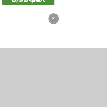
Seguir comprando