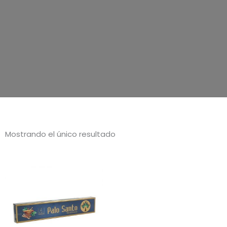
Mostrando el único resultado