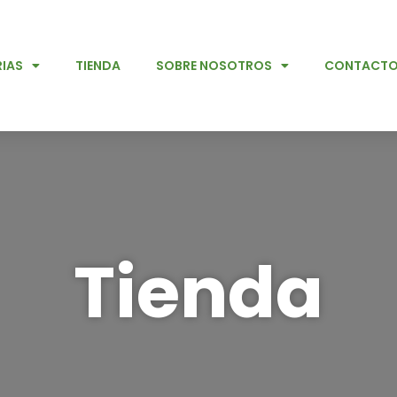
IAS
TIENDA
SOBRE NOSOTROS
CONTACT
Tienda