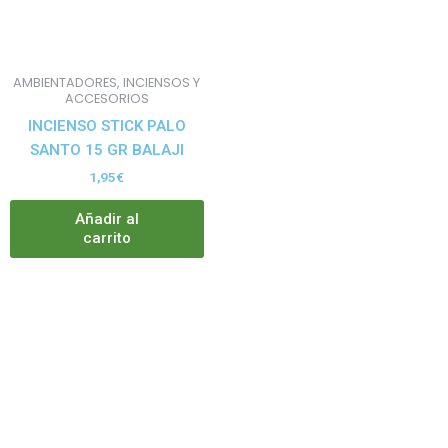
AMBIENTADORES, INCIENSOS Y
ACCESORIOS
INCIENSO STICK PALO
SANTO 15 GR BALAJI
1,95
€
Añadir al
carrito