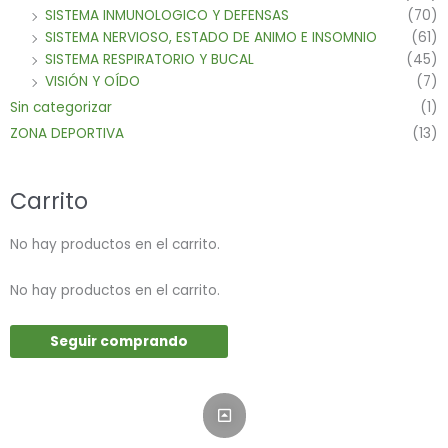
SISTEMA INMUNOLOGICO Y DEFENSAS
(70)
SISTEMA NERVIOSO, ESTADO DE ANIMO E INSOMNIO
(61)
SISTEMA RESPIRATORIO Y BUCAL
(45)
VISIÓN Y OÍDO
(7)
Sin categorizar
(1)
ZONA DEPORTIVA
(13)
Carrito
No hay productos en el carrito.
No hay productos en el carrito.
Seguir comprando