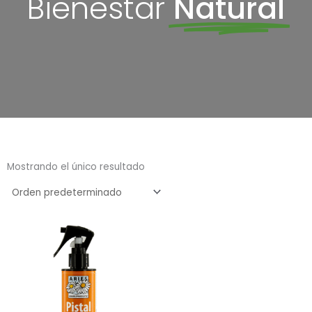
Bienestar
Natural
Mostrando el único resultado