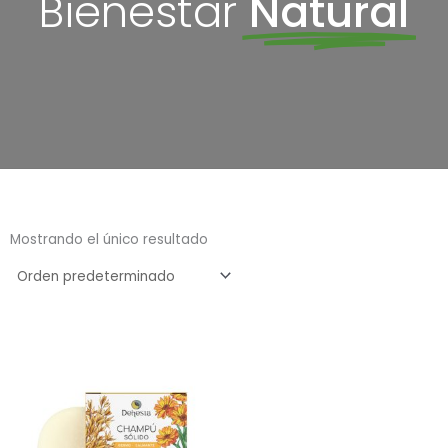
Bienestar
Natural
Mostrando el único resultado