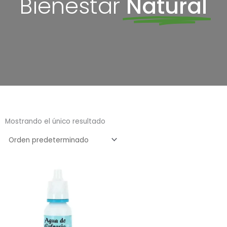
Bienestar
Natural
Mostrando el único resultado