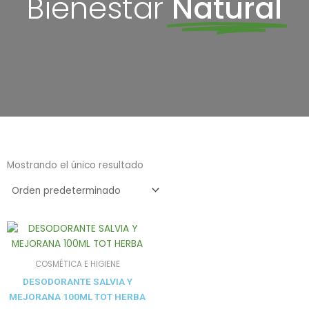
Bienestar
Natural
Mostrando el único resultado
COSMÉTICA E HIGIENE
DESODORANTE SALVIA Y
MEJORANA 100ML TOT HERBA