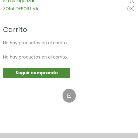
Sin categorizar
(1)
ZONA DEPORTIVA
(13)
Carrito
No hay productos en el carrito.
No hay productos en el carrito.
Seguir comprando