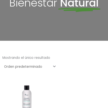
Bienestar
Natural
Mostrando el único resultado