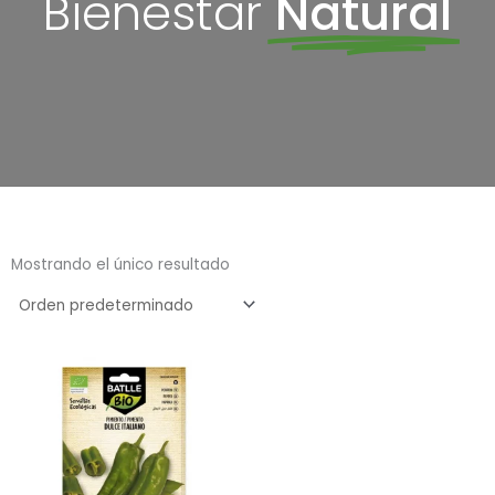
Bienestar
Natural
Mostrando el único resultado