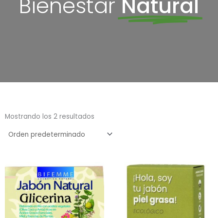
Bienestar
Natural
Mostrando los 2 resultados