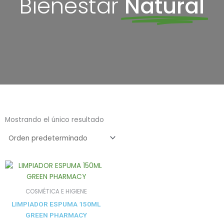
Bienestar
Natural
Mostrando el único resultado
COSMÉTICA E HIGIENE
LIMPIADOR ESPUMA 150ML
GREEN PHARMACY