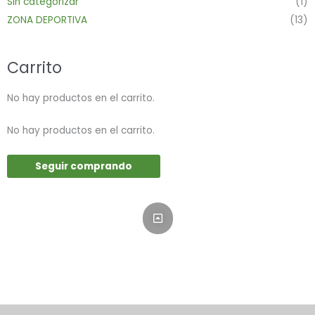
Sin categorizar
(1)
ZONA DEPORTIVA
(13)
Carrito
No hay productos en el carrito.
No hay productos en el carrito.
Seguir comprando