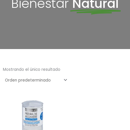
Bienestar
Natural
Mostrando el único resultado