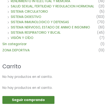
RENDIMIENTO INTELECTUAL Y MEMORIA
(19)
SALUD SEXUAL, FERTILIDAD Y REGULACION HORMONAL
(21)
SISTEMA CIRCULATORIO
(5)
SISTEMA DIGESTIVO
(103)
SISTEMA INMUNOLOGICO Y DEFENSAS
(70)
SISTEMA NERVIOSO, ESTADO DE ANIMO E INSOMNIO
(61)
SISTEMA RESPIRATORIO Y BUCAL
(45)
VISIÓN Y OÍDO
(7)
Sin categorizar
(1)
ZONA DEPORTIVA
(13)
Carrito
No hay productos en el carrito.
No hay productos en el carrito.
Seguir comprando