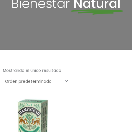
Bienestar
Natural
Mostrando el único resultado