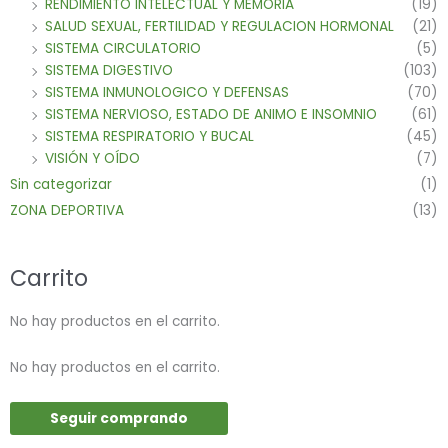
RENDIMIENTO INTELECTUAL Y MEMORIA
(19)
SALUD SEXUAL, FERTILIDAD Y REGULACION HORMONAL
(21)
SISTEMA CIRCULATORIO
(5)
SISTEMA DIGESTIVO
(103)
SISTEMA INMUNOLOGICO Y DEFENSAS
(70)
SISTEMA NERVIOSO, ESTADO DE ANIMO E INSOMNIO
(61)
SISTEMA RESPIRATORIO Y BUCAL
(45)
VISIÓN Y OÍDO
(7)
Sin categorizar
(1)
ZONA DEPORTIVA
(13)
Carrito
No hay productos en el carrito.
No hay productos en el carrito.
Seguir comprando