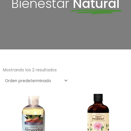
Bienestar
Natural
Mostrando los 2 resultados