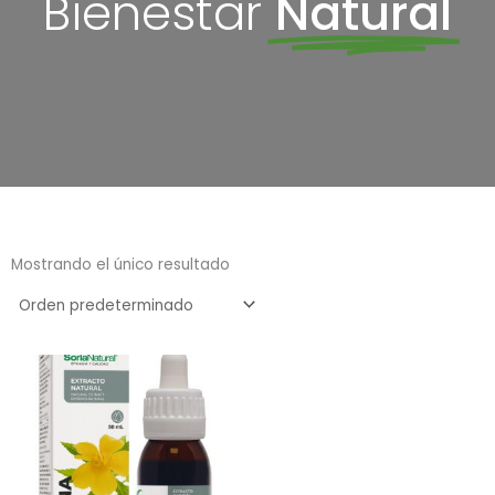
Bienestar
Natural
Mostrando el único resultado