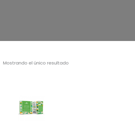
Mostrando el único resultado