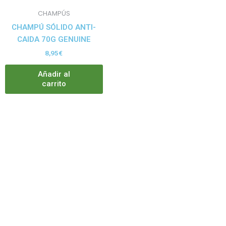
CHAMPÚS
CHAMPÚ SÓLIDO ANTI-
CAIDA 70G GENUINE
8,95
€
Añadir al
carrito