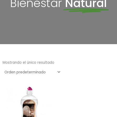
Bienestar
Natural
Mostrando el único resultado