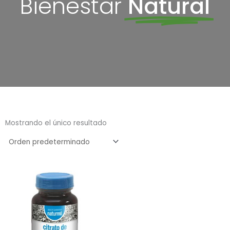
Bienestar
Natural
Mostrando el único resultado