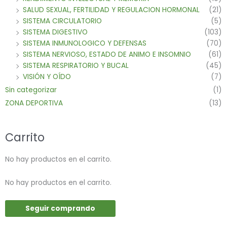
SALUD SEXUAL, FERTILIDAD Y REGULACION HORMONAL
(21)
SISTEMA CIRCULATORIO
(5)
SISTEMA DIGESTIVO
(103)
SISTEMA INMUNOLOGICO Y DEFENSAS
(70)
SISTEMA NERVIOSO, ESTADO DE ANIMO E INSOMNIO
(61)
SISTEMA RESPIRATORIO Y BUCAL
(45)
VISIÓN Y OÍDO
(7)
Sin categorizar
(1)
ZONA DEPORTIVA
(13)
Carrito
No hay productos en el carrito.
No hay productos en el carrito.
Seguir comprando