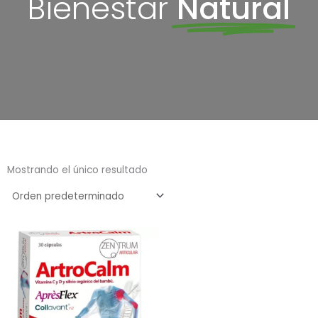
Bienestar
Natural
Mostrando el único resultado