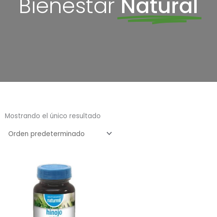
Bienestar
Natural
Mostrando el único resultado