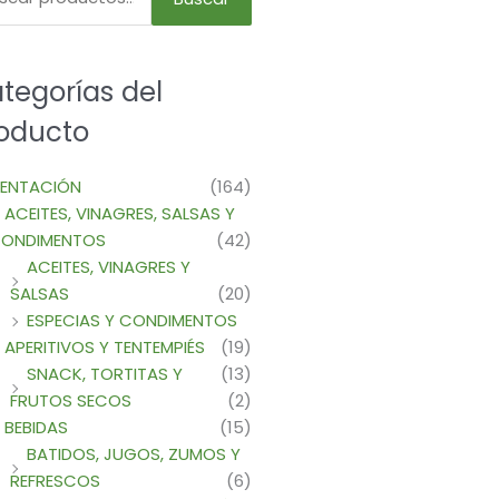
tegorías del
oducto
MENTACIÓN
(164)
ACEITES, VINAGRES, SALSAS Y
ONDIMENTOS
(42)
ACEITES, VINAGRES Y
SALSAS
(20)
ESPECIAS Y CONDIMENTOS
APERITIVOS Y TENTEMPIÉS
(19)
SNACK, TORTITAS Y
(13)
FRUTOS SECOS
(2)
BEBIDAS
(15)
BATIDOS, JUGOS, ZUMOS Y
REFRESCOS
(6)