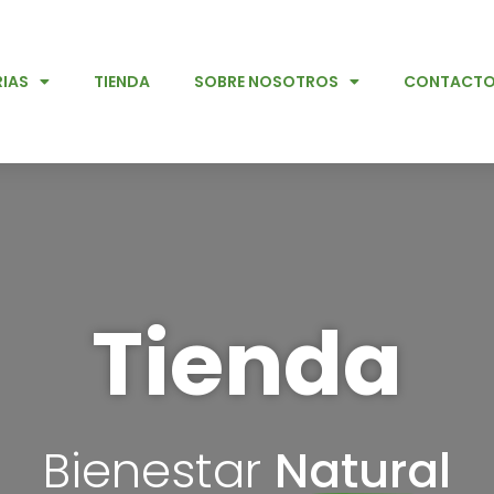
IAS
TIENDA
SOBRE NOSOTROS
CONTACT
Tienda
Bienestar
Natural