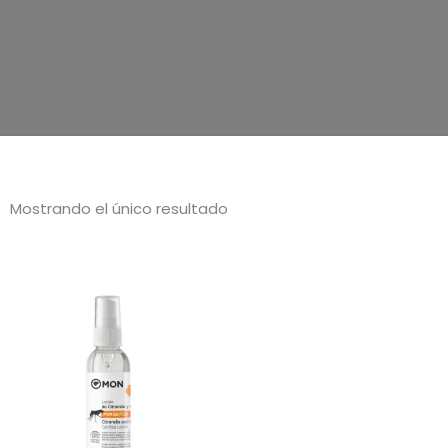
Mostrando el único resultado