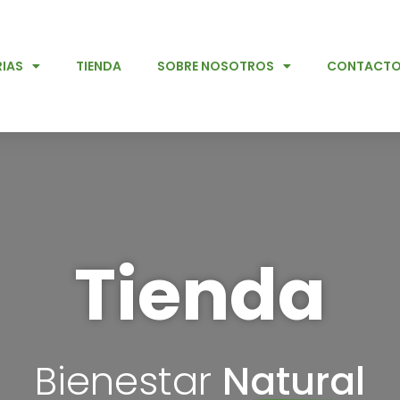
IAS
TIENDA
SOBRE NOSOTROS
CONTACT
Tienda
Bienestar
Natural