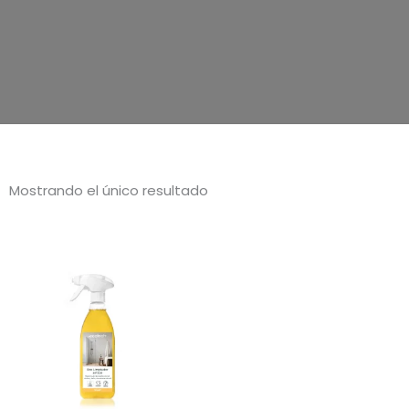
Mostrando el único resultado