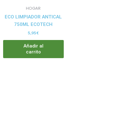
HOGAR
ECO LIMPIADOR ANTICAL
750ML ECOTECH
5,95
€
Añadir al
carrito