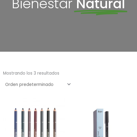
Bienestar
Natural
Mostrando los 3 resultados