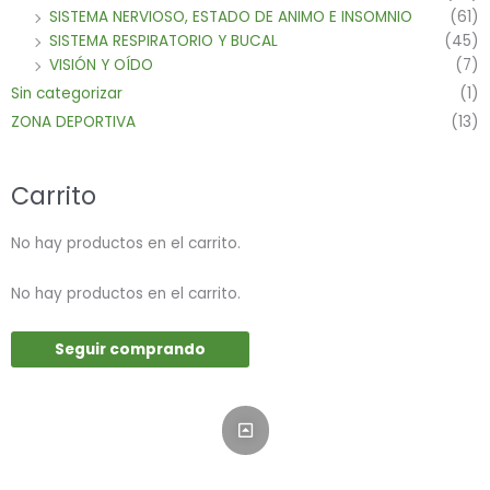
SISTEMA NERVIOSO, ESTADO DE ANIMO E INSOMNIO
(61)
SISTEMA RESPIRATORIO Y BUCAL
(45)
VISIÓN Y OÍDO
(7)
Sin categorizar
(1)
ZONA DEPORTIVA
(13)
Carrito
No hay productos en el carrito.
No hay productos en el carrito.
Seguir comprando